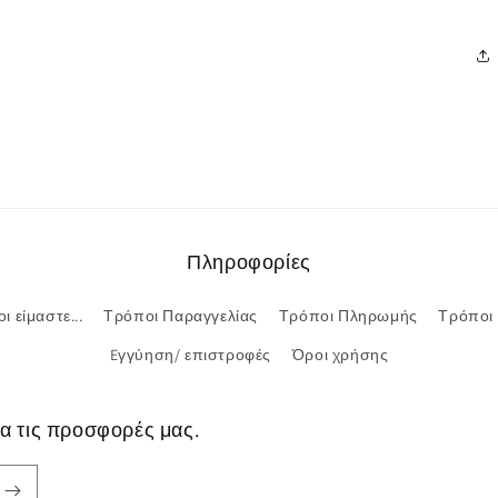
Πληροφορίες
ι είμαστε...
Τρόποι Παραγγελίας
Τρόποι Πληρωμής
Τρόποι
Eγγύηση/ επιστροφές
Όροι χρήσης
ια τις προσφορές μας.