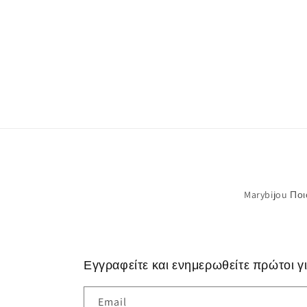
Marybijou Ποιο
Εγγραφείτε και ενημερωθείτε πρώτοι γ
Email