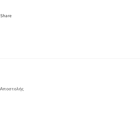
Share
 Αποστολής