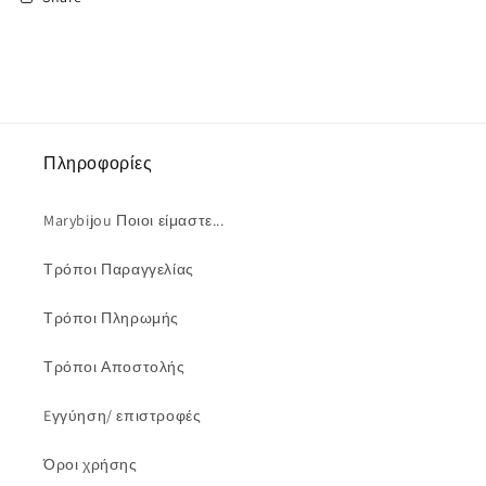
Πληροφορίες
Marybijou Ποιοι είμαστε...
Τρόποι Παραγγελίας
Τρόποι Πληρωμής
Τρόποι Αποστολής
Eγγύηση/ επιστροφές
Όροι χρήσης