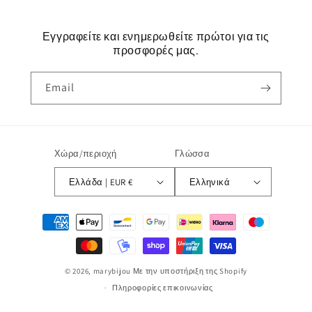
Εγγραφείτε και ενημερωθείτε πρώτοι για τις
προσφορές μας.
Email
Χώρα/περιοχή
Γλώσσα
Ελλάδα | EUR €
Ελληνικά
Μέθοδοι
πληρωμής
© 2026,
marybijou
Με την υποστήριξη της Shopify
Πληροφορίες επικοινωνίας