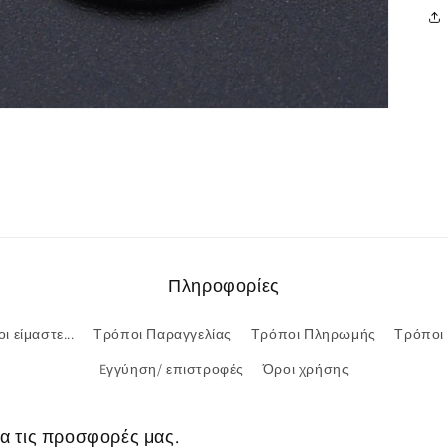
Πληροφορίες
ι είμαστε...
Τρόποι Παραγγελίας
Τρόποι Πληρωμής
Τρόποι
Eγγύηση/ επιστροφές
Όροι χρήσης
ια τις προσφορές μας.