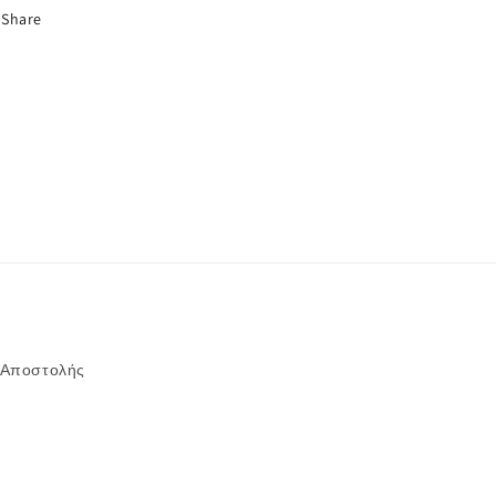
Share
 Αποστολής