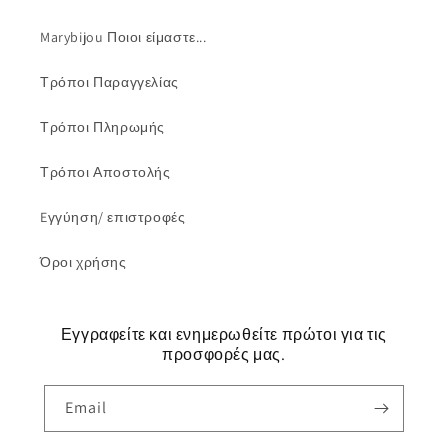
Marybijou Ποιοι είμαστε...
Τρόποι Παραγγελίας
Τρόποι Πληρωμής
Τρόποι Αποστολής
Eγγύηση/ επιστροφές
Όροι χρήσης
Εγγραφείτε και ενημερωθείτε πρώτοι για τις
προσφορές μας.
Email