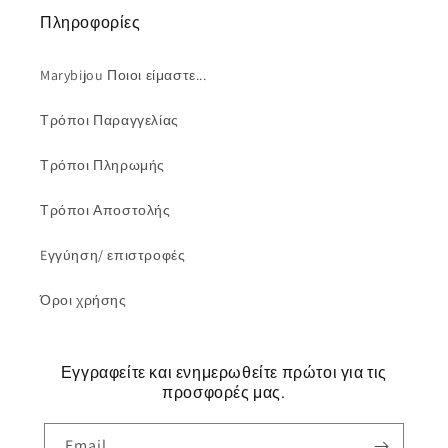
Πληροφορίες
Marybijou Ποιοι είμαστε...
Τρόποι Παραγγελίας
Τρόποι Πληρωμής
Τρόποι Αποστολής
Eγγύηση/ επιστροφές
Όροι χρήσης
Εγγραφείτε και ενημερωθείτε πρώτοι για τις
προσφορές μας.
Email