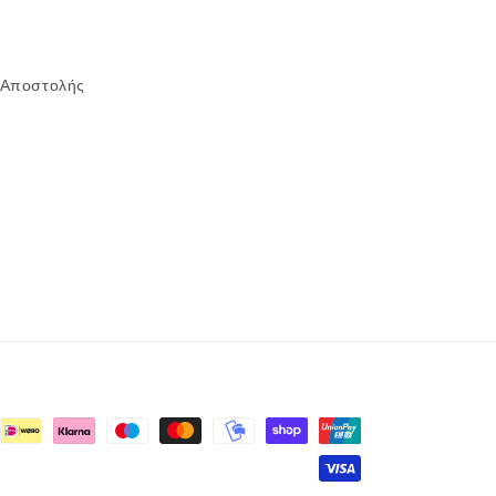
 Αποστολής