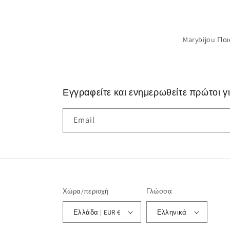
Marybijou Ποιο
Εγγραφείτε και ενημερωθείτε πρώτοι γ
Email
Χώρα/περιοχή
Γλώσσα
Ελλάδα | EUR €
Ελληνικά