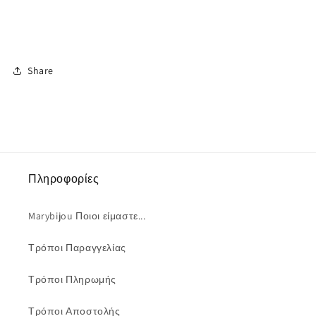
Share
Πληροφορίες
Marybijou Ποιοι είμαστε...
Τρόποι Παραγγελίας
Τρόποι Πληρωμής
Τρόποι Αποστολής